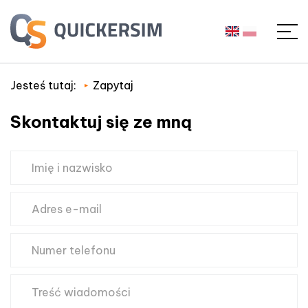
Jesteś tutaj:
Zapytaj
Skontaktuj się ze mną